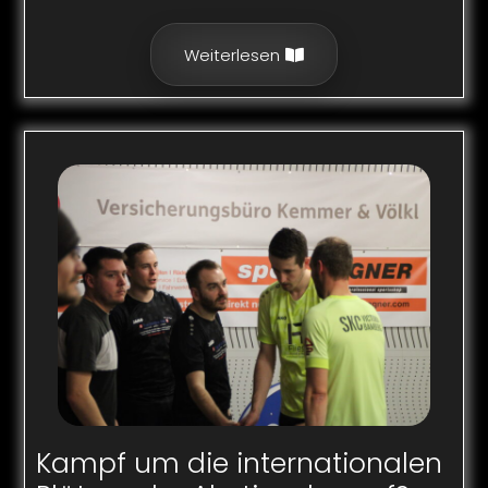
Weiterlesen
Kampf um die internationalen