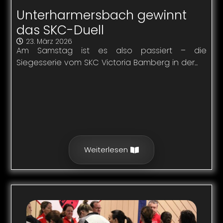
Unterharmersbach gewinnt
das SKC-Duell
23. März 2026
Am Samstag ist es also passiert – die
Siegesserie vom SKC Victoria Bamberg in der...
Weiterlesen