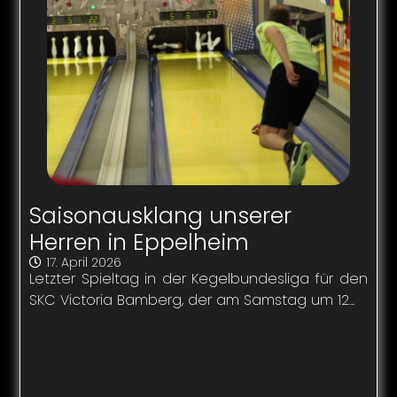
Saisonausklang unserer
Herren in Eppelheim
17. April 2026
Letzter Spieltag in der Kegelbundesliga für den
SKC Victoria Bamberg, der am Samstag um 12...