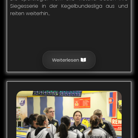
Siegesserie in der Kegelbundesliga aus und
reiten weiterhin...
Weiterlesen