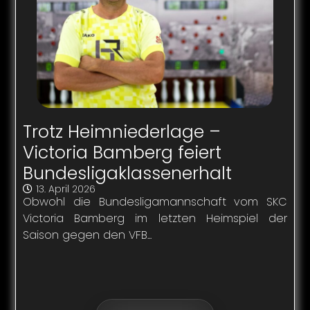
Trotz Heimniederlage –
Victoria Bamberg feiert
Bundesligaklassenerhalt
13. April 2026
Obwohl die Bundesligamannschaft vom SKC
Victoria Bamberg im letzten Heimspiel der
Saison gegen den VFB...