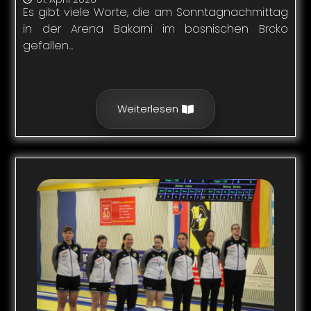
Es gibt viele Worte, die am Sonntagnachmittag
in der Arena Bakarni im bosnischen Brcko
gefallen...
Weiterlesen