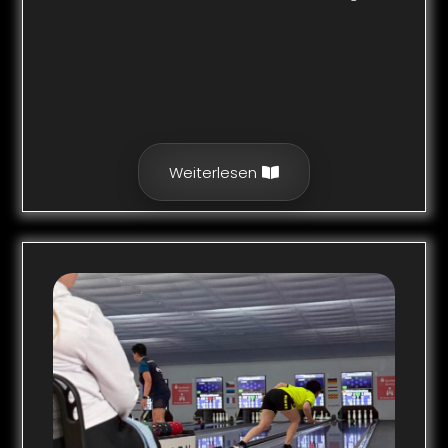
Weiterlesen