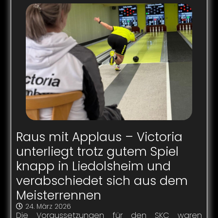
Raus mit Applaus – Victoria
unterliegt trotz gutem Spiel
knapp in Liedolsheim und
verabschiedet sich aus dem
Meisterrennen
24. März 2026
Die Voraussetzungen für den SKC waren