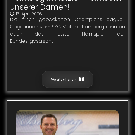
unserer Damen!
15. April 2026
Die frisch gebackenen Champions-League-
Siegerinnen vom SKC Victoria Bamberg konnten
auch das letzte Heimspiel der
Bundesligasaison...
Weiterlesen