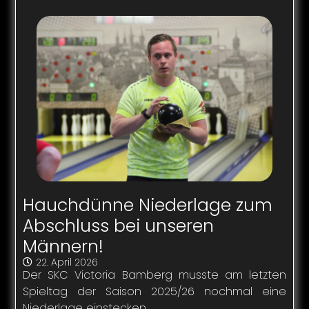
Hauchdünne Niederlage zum
Abschluss bei unseren
Männern!
22. April 2026
Der SKC Victoria Bamberg musste am letzten
Spieltag der Saison 2025/26 nochmal eine
Niederlage einstecken....