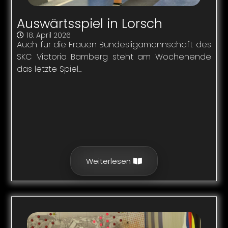
Auswärtsspiel in Lorsch
18. April 2026
Auch für die Frauen Bundesligamannschaft des
SKC Victoria Bamberg steht am Wochenende
das letzte Spiel...
Weiterlesen