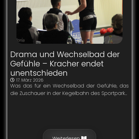
Drama und Wechselbad der
Gefühle – Kracher endet
unentschieden
17. März 2026
Was das für ein Wechselbad der Gefühle, das
die Zuschauer in der Kegelbahn des Sportpark...
Weiterlesen