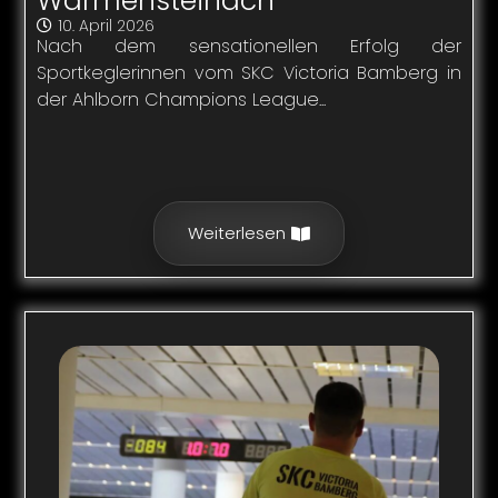
Warmensteinach
10. April 2026
Nach dem sensationellen Erfolg der
Sportkeglerinnen vom SKC Victoria Bamberg in
der Ahlborn Champions League...
Weiterlesen