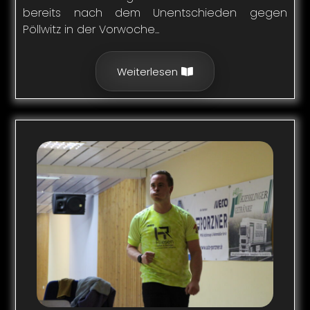
bereits nach dem Unentschieden gegen
Pöllwitz in der Vorwoche...
Weiterlesen