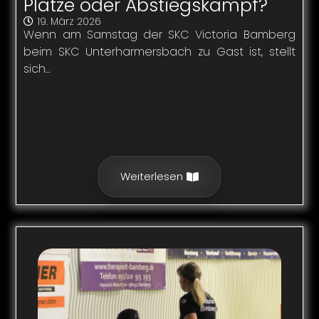
Plätze oder Abstiegskampf?
19. März 2026
Wenn am Samstag der SKC Victoria Bamberg
beim SKC Unterharmersbach zu Gast ist, stellt
sich...
Weiterlesen