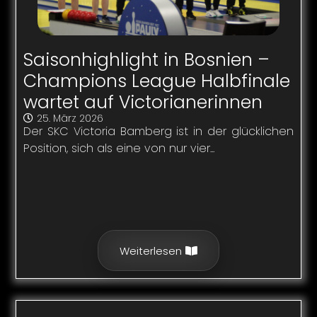
Saisonhighlight in Bosnien –
Champions League Halbfinale
wartet auf Victorianerinnen
25. März 2026
Der SKC Victoria Bamberg ist in der glücklichen
Position, sich als eine von nur vier...
Weiterlesen