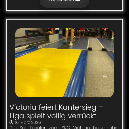
Victoria feiert Kantersieg –
Liga spielt völlig verrückt
16. März 2026
Die Sportkegler vom SKC Victoria bauen ihre