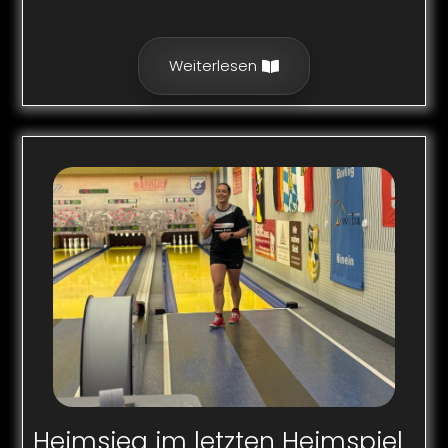
Weiterlesen
Heimsieg im letzten Heimspiel