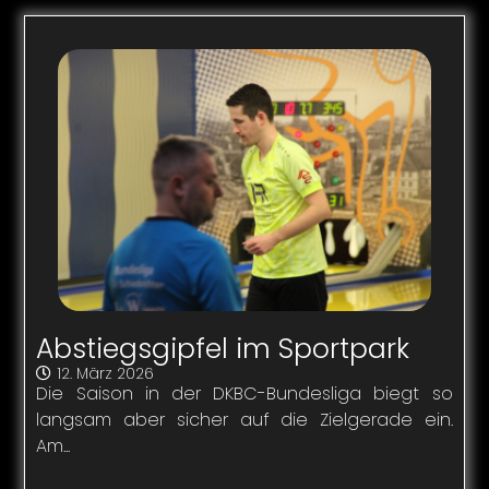
Abstiegsgipfel im Sportpark
12. März 2026
Die Saison in der DKBC-Bundesliga biegt so
langsam aber sicher auf die Zielgerade ein.
Am...