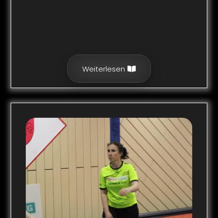
Weiterlesen