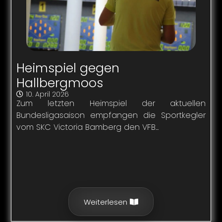
Heimspiel gegen
Hallbergmoos
10. April 2026
Zum letzten Heimspiel der aktuellen
Bundesligasaison empfangen die Sportkegler
vom SKC Victoria Bamberg den VFB...
Weiterlesen