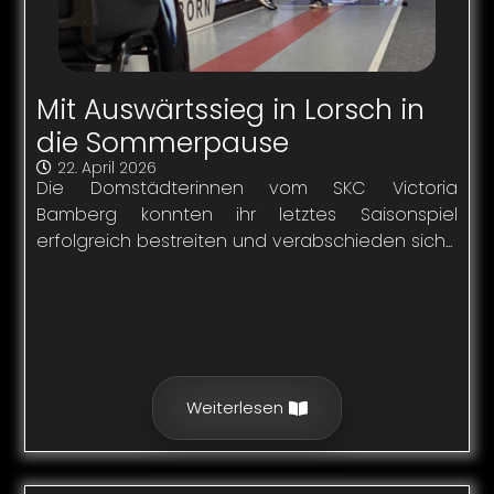
Mit Auswärtssieg in Lorsch in
die Sommerpause
22. April 2026
Die Domstädterinnen vom SKC Victoria
Bamberg konnten ihr letztes Saisonspiel
erfolgreich bestreiten und verabschieden sich...
Weiterlesen