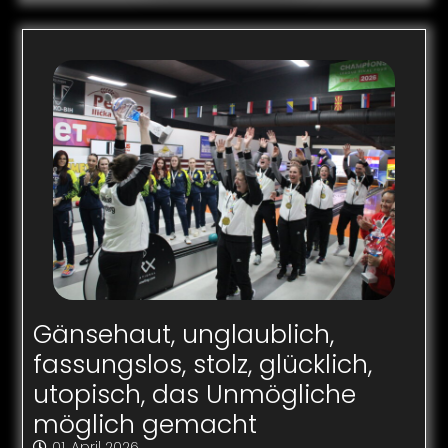
Gänsehaut, unglaublich,
fassungslos, stolz, glücklich,
utopisch, das Unmögliche
möglich gemacht
01. April 2026