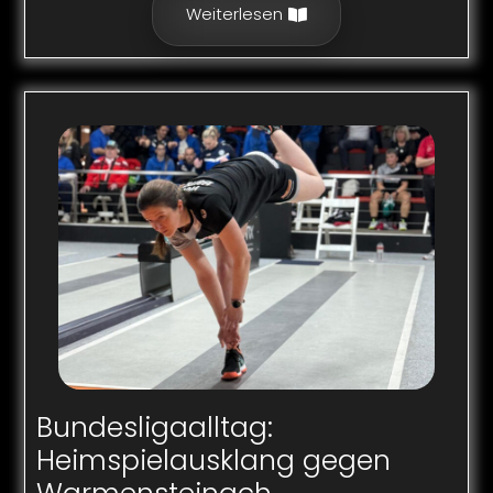
Weiterlesen
Bundesligaalltag:
Heimspielausklang gegen