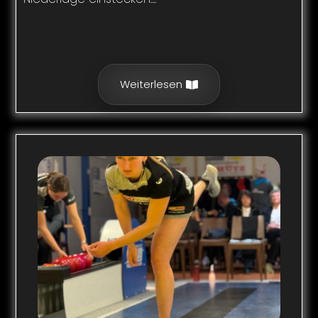
Weiterlesen