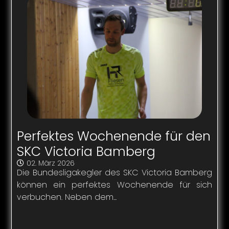
Perfektes Wochenende für den
SKC Victoria Bamberg
02. März 2026
Die Bundesligakegler des SKC Victoria Bamberg
können ein perfektes Wochenende für sich
verbuchen. Neben dem...