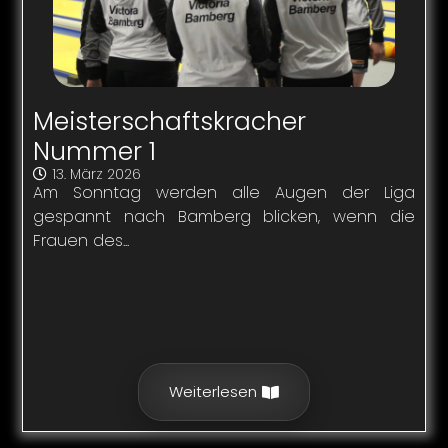
Meisterschaftskracher
Nummer 1
13. März 2026
Am Sonntag werden alle Augen der Liga
gespannt nach Bamberg blicken, wenn die
Frauen des...
Weiterlesen