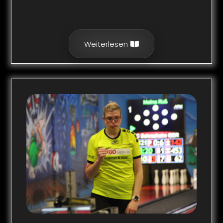
Weiterlesen