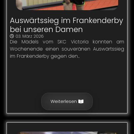
Auswärtssieg im Frankenderby
bei unseren Damen
03. März 2026
Die Mädels vom SKC Victoria konnten am
Wochenende einen souveränen Auswärtssieg
im Frankenderby gegen den...
Weiterlesen