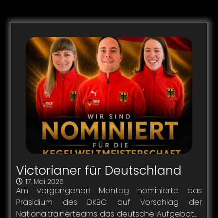
Victorianer für Deutschland
17. Mai 2026
Am vergangenen Montag nominierte das
Präsidium des DKBC auf Vorschlag der
Nationaltrainerteams das deutsche Aufgebot...