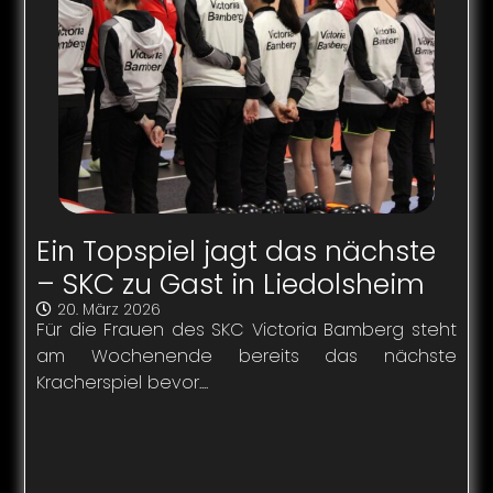
Ein Topspiel jagt das nächste
– SKC zu Gast in Liedolsheim
20. März 2026
Für die Frauen des SKC Victoria Bamberg steht
am Wochenende bereits das nächste
Kracherspiel bevor....