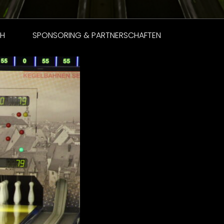
CH
SPONSORING & PARTNERSCHAFTEN