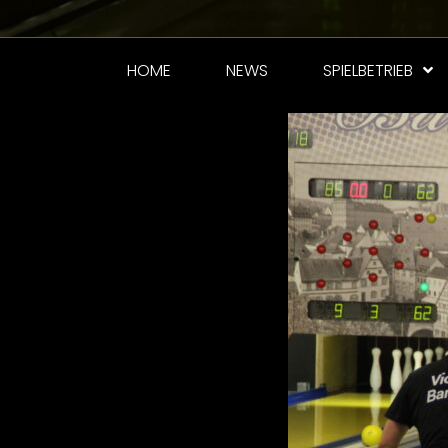
HOME
NEWS
SPIELBETRIEB