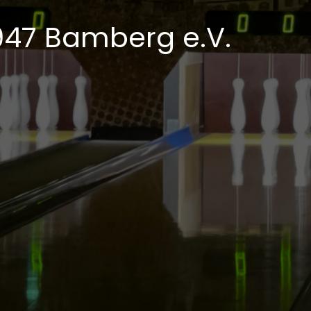
1947 Bamberg e.V.