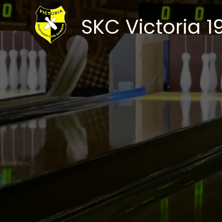
SKC Victoria 