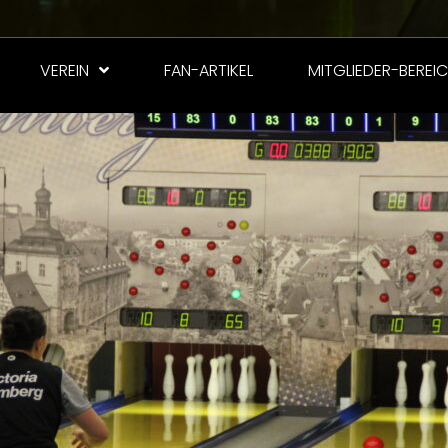
VEREIN
FAN-ARTIKEL
MITGLIEDER-BEREI