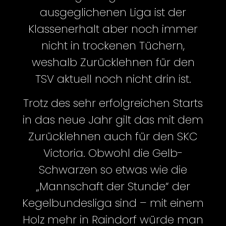
ausgeglichenen Liga ist der
Klassenerhalt aber noch immer
nicht in trockenen Tüchern,
weshalb Zurücklehnen für den
TSV aktuell noch nicht drin ist.
Trotz des sehr erfolgreichen Starts
in das neue Jahr gilt das mit dem
Zurücklehnen auch für den SKC
Victoria. Obwohl die Gelb-
Schwarzen so etwas wie die
„Mannschaft der Stunde“ der
Kegelbundesliga sind – mit einem
Holz mehr in Raindorf würde man