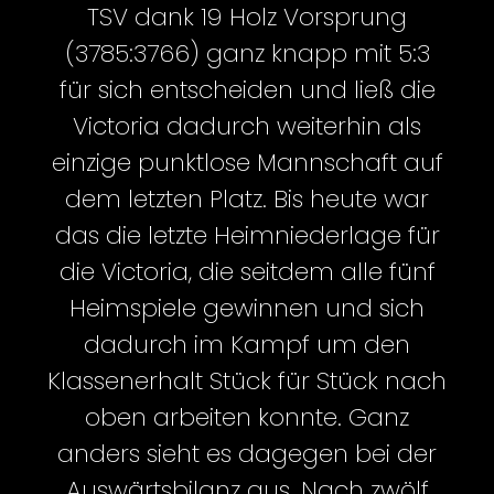
TSV dank 19 Holz Vorsprung
(3785:3766) ganz knapp mit 5:3
für sich entscheiden und ließ die
Victoria dadurch weiterhin als
einzige punktlose Mannschaft auf
dem letzten Platz. Bis heute war
das die letzte Heimniederlage für
die Victoria, die seitdem alle fünf
Heimspiele gewinnen und sich
dadurch im Kampf um den
Klassenerhalt Stück für Stück nach
oben arbeiten konnte. Ganz
anders sieht es dagegen bei der
Auswärtsbilanz aus. Nach zwölf