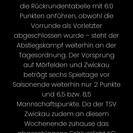
die Rückrundentabelle mit 6:0
Punkten anführen, obwohl die
Vorrunde als Vorletzter
abgeschlossen wurde – steht der
Abstiegskampf weiterhin an der
Tagesordnung. Der Vorsprung
auf Mörfelden und Zwickau
beträgt sechs Spieltage vor
Saisonende weiterhin nur 2 Punkte
und 6,5 bzw. 8,5
Mannschaftspunkte. Da der TSV
Zwickau zudem an diesem
Wochenende zuhause das