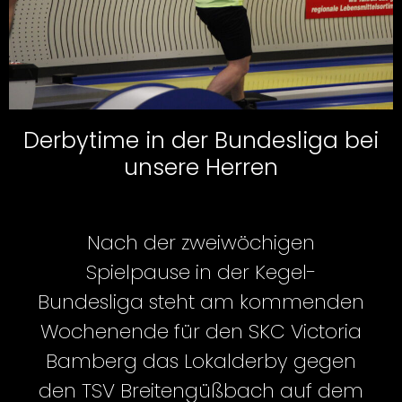
Derbytime in der Bundesliga bei
unsere Herren
Nach der zweiwöchigen
Spielpause in der Kegel-
Bundesliga steht am kommenden
Wochenende für den SKC Victoria
Bamberg das Lokalderby gegen
den TSV Breitengüßbach auf dem