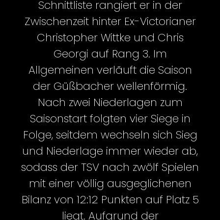
Schnittliste rangiert er in der
Zwischenzeit hinter Ex-Victorianer
Christopher Wittke und Chris
Georgi auf Rang 3. Im
Allgemeinen verläuft die Saison
der Güßbacher wellenförmig.
Nach zwei Niederlagen zum
Saisonstart folgten vier Siege in
Folge, seitdem wechseln sich Sieg
und Niederlage immer wieder ab,
sodass der TSV nach zwölf Spielen
mit einer völlig ausgeglichenen
Bilanz von 12:12 Punkten auf Platz 5
liegt. Aufgrund der