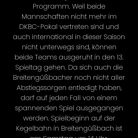
Programm. Weil beide
Mannschaften nicht mehr im
DKBC-Pokal vertreten sind und
auch international in dieser Saison
nicht unterwegs sind, können
beide Teams ausgeruht in den 13.
Spieltag gehen. Da sich auch die
Breitengüßbacher noch nicht aller
Abstiegssorgen entledigt haben,
darf auf jeden Fall von einem
spannenden Spiel ausgegangen
werden. Spielbeginn auf der
Kegelbahn in Breitengüßbach ist