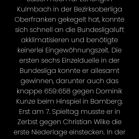
Kulmbach in der Bezirksoberliga
Oberfranken gekegelt hat, konnte
sich schnell an die Bundesligaluft
akklimatisieren und benötigte
keinerlei Eingewöhnungszeit. Die
ersten sechs Einzelduelle in der
Bundesliga konnte er allesamt
gewinnen, darunter auch das
knappe 659:658 gegen Dominik
Kunze beim Hinspiel in Bamberg.
Erst am 7. Spieltag musste er in
Zerbst gegen Christian Wilke die
erste Niederlage einstecken. In der