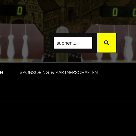
CH
SPONSORING & PARTNERSCHAFTEN