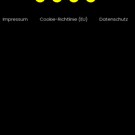
Impressum
Cookie-Richtlinie (EU)
Datenschutz