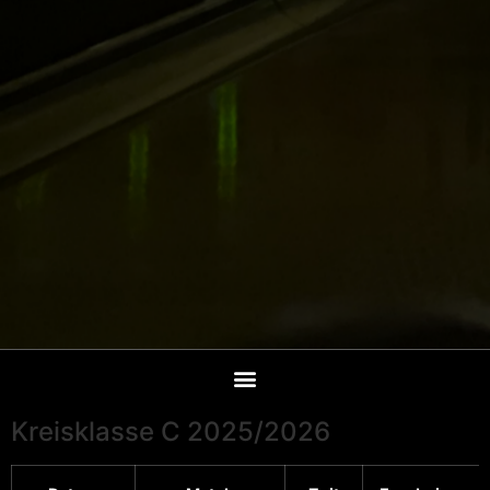
Kreisklasse C 2025/2026