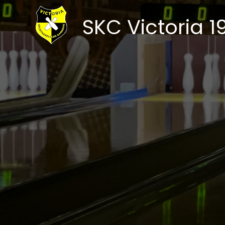
SKC Victoria 