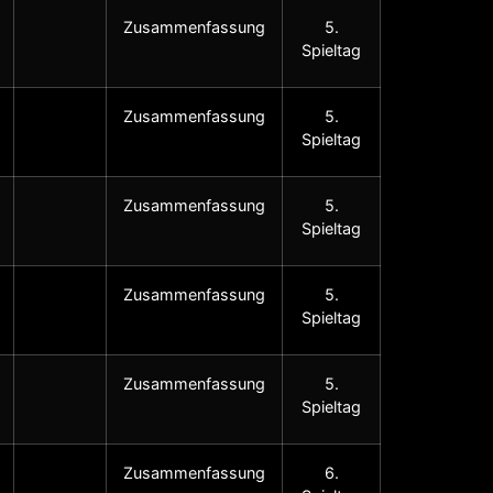
Zusammenfassung
5.
Spieltag
Zusammenfassung
5.
Spieltag
Zusammenfassung
5.
Spieltag
Zusammenfassung
5.
Spieltag
Zusammenfassung
5.
Spieltag
Zusammenfassung
6.