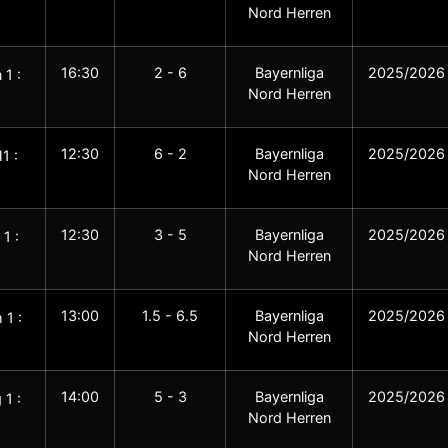
Nord Herren
16:30
2 - 6
Bayernliga
2025/2026
 1 :
Nord Herren
12:30
6 - 2
Bayernliga
2025/2026
1 :
Nord Herren
12:30
3 - 5
Bayernliga
2025/2026
1 :
Nord Herren
13:00
1.5 - 6.5
Bayernliga
2025/2026
 1 :
Nord Herren
14:00
5 - 3
Bayernliga
2025/2026
 1 :
Nord Herren