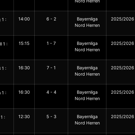
Nord Herren
14:00
6 - 2
Bayernliga
2025/2026
 1 :
Nord Herren
15:15
1 - 7
Bayernliga
2025/2026
 1 :
Nord Herren
16:30
7 - 1
Bayernliga
2025/2026
1 :
Nord Herren
16:30
4 - 4
Bayernliga
2025/2026
 1 :
Nord Herren
12:30
5 - 3
Bayernliga
2025/2026
1 :
Nord Herren