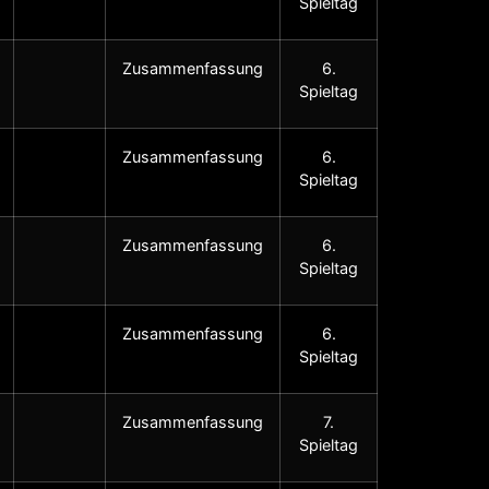
Spieltag
Zusammenfassung
6.
Spieltag
Zusammenfassung
6.
Spieltag
Zusammenfassung
6.
Spieltag
Zusammenfassung
6.
Spieltag
Zusammenfassung
7.
Spieltag