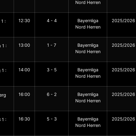
Nord Herren
12:30
4 - 4
Bayernliga
2025/2026
1 :
Nord Herren
13:00
1 - 7
Bayernliga
2025/2026
 1 :
Nord Herren
14:00
3 - 5
Bayernliga
2025/2026
 1 :
Nord Herren
16:00
6 - 2
Bayernliga
2025/2026
erg
Nord Herren
16:30
5 - 3
Bayernliga
2025/2026
1 :
Nord Herren