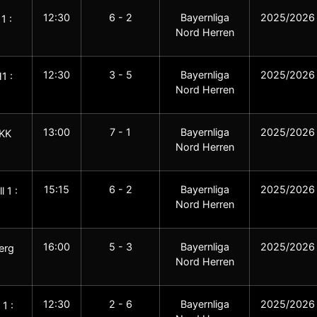
12:30
6 - 2
Bayernliga
2025/2026
1 :
Nord Herren
12:30
3 - 5
Bayernliga
2025/2026
1 :
Nord Herren
13:00
7 - 1
Bayernliga
2025/2026
SKK
Nord Herren
15:15
6 - 2
Bayernliga
2025/2026
 1 :
Nord Herren
16:00
5 - 3
Bayernliga
2025/2026
erg
Nord Herren
12:30
2 - 6
Bayernliga
2025/2026
1 :