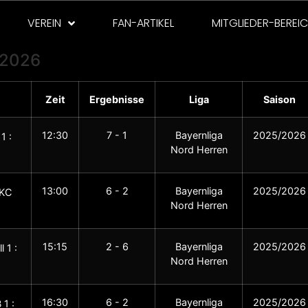
VEREIN
FAN-ARTIKEL
MITGLIEDER-BEREI
/2026
Zeit
Ergebnisse
Liga
Saison
12:30
7 - 1
Bayernliga
2025/2026
1 :
Nord Herren
13:00
6 - 2
Bayernliga
2025/2026
SKC
Nord Herren
15:15
2 - 6
Bayernliga
2025/2026
 1 :
Nord Herren
16:30
6 - 2
Bayernliga
2025/2026
1 :