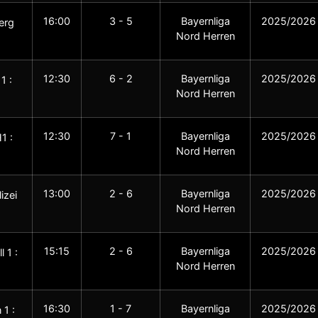
16:00
3 - 5
Bayernliga
2025/2026
erg
Nord Herren
12:30
6 - 2
Bayernliga
2025/2026
1 :
Nord Herren
12:30
7 - 1
Bayernliga
2025/2026
1 :
Nord Herren
13:00
2 - 6
Bayernliga
2025/2026
izei
Nord Herren
15:15
2 - 6
Bayernliga
2025/2026
 1 :
Nord Herren
16:30
1 - 7
Bayernliga
2025/2026
 1 :