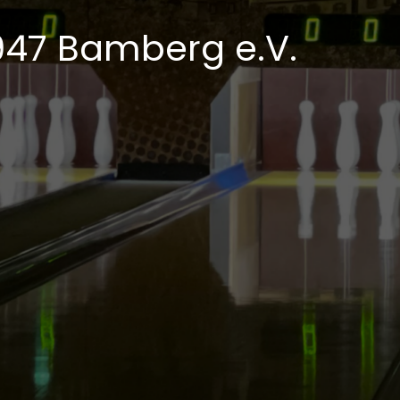
1947 Bamberg e.V.