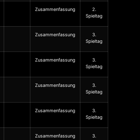
Zusammenfassung
2.
Spieltag
Zusammenfassung
3.
Spieltag
Zusammenfassung
3.
Spieltag
Zusammenfassung
3.
Spieltag
Zusammenfassung
3.
Spieltag
Zusammenfassung
3.