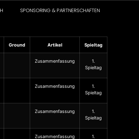
CH
SPONSORING & PARTNERSCHAFTEN
Ground
Artikel
Spieltag
Zusammenfassung
1.
Spieltag
Zusammenfassung
1.
Spieltag
Zusammenfassung
1.
Spieltag
Zusammenfassung
1.