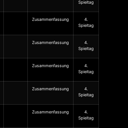
Spieltag
Zusammenfassung
4.
Spieltag
Zusammenfassung
4.
Spieltag
Zusammenfassung
4.
Spieltag
Zusammenfassung
4.
Spieltag
Zusammenfassung
4.
Spieltag