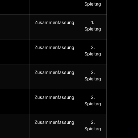
Spieltag
Zusammenfassung
1.
Spieltag
Zusammenfassung
2.
Spieltag
Zusammenfassung
2.
Spieltag
Zusammenfassung
2.
Spieltag
Zusammenfassung
2.
Spieltag